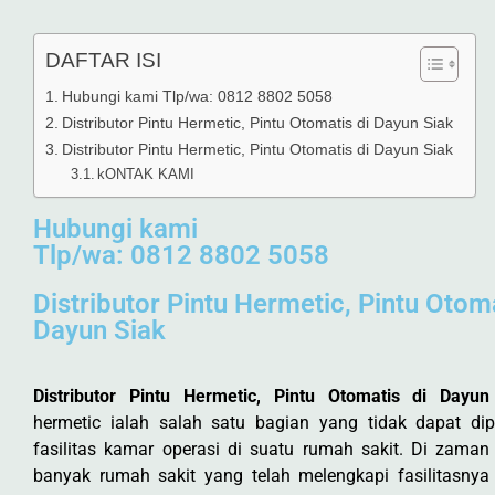
DAFTAR ISI
Hubungi kami Tlp/wa: 0812 8802 5058
Distributor Pintu Hermetic, Pintu Otomatis di Dayun Siak
Distributor Pintu Hermetic, Pintu Otomatis di Dayun Siak
kONTAK KAMI
Hubungi kami
Tlp/wa: 0812 8802 5058
Distributor Pintu Hermetic, Pintu Otoma
Dayun Siak
Distributor Pintu Hermetic, Pintu Otomatis di Dayun
hermetic ialah salah satu bagian yang tidak dapat dip
fasilitas kamar operasi di suatu rumah sakit. Di zaman
banyak rumah sakit yang telah melengkapi fasilitasnya 