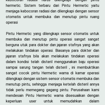
hermetic. Sistem terbaru dari Pintu Hermetic yaitu
menjaga kebocoran radiasi dan dilengkapi dengan sensor
otomatis untuk membuka dan menutup pintu ruang
operasi
Pintu Hermetic yang dilengkapi sensor otomatis untuk
membuka dan menutup pintu operasi sangat sangat
berguna utuk para dokter dan jajaran stafnya yang akan
melakukan tindakan operasi. Biasanya para dokter dan
jajaran stafnya bila akan melakukan tindakan operasi
dalam kondisi telah disteril menggunakan baju operasi
sampai sarung tangan telah disteril , ini membuktikan
sangat cocok pintu Hermetic warna di kamar operasi
dilengkapi dengan sistem sensor otomatis membuka dan
menutup pintu, sehingga menjaga ketelah disteril annya
tidak perlu memegang gagang pintu. Perusahaan kami
mendesain Pintu Hermetic warna disesuaiikan dengan
keperluan user untuk memudahkan dalam