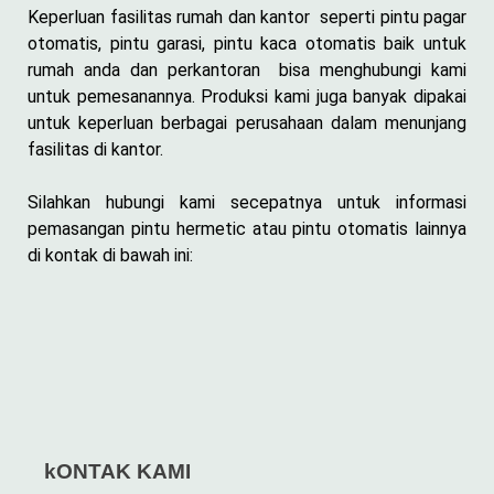
Keperluan fasilitas rumah dan kantor seperti pintu pagar
otomatis, pintu garasi, pintu kaca otomatis baik untuk
rumah anda dan perkantoran bisa menghubungi kami
untuk pemesanannya. Produksi kami juga banyak dipakai
untuk keperluan berbagai perusahaan dalam menunjang
fasilitas di kantor.
Silahkan hubungi kami secepatnya untuk informasi
pemasangan pintu hermetic atau pintu otomatis lainnya
di kontak di bawah ini:
kONTAK KAMI