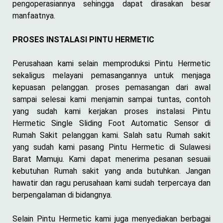
pengoperasiannya sehingga dapat dirasakan besar
manfaatnya.
PROSES INSTALASI PINTU HERMETIC
Perusahaan kami selain memproduksi Pintu Hermetic
sekaligus melayani pemasangannya untuk menjaga
kepuasan pelanggan. proses pemasangan dari awal
sampai selesai kami menjamin sampai tuntas, contoh
yang sudah kami kerjakan proses instalasi Pintu
Hermetic Single Sliding Foot Automatic Sensor di
Rumah Sakit pelanggan kami. Salah satu Rumah sakit
yang sudah kami pasang Pintu Hermetic di Sulawesi
Barat Mamuju. Kami dapat menerima pesanan sesuaii
kebutuhan Rumah sakit yang anda butuhkan. Jangan
hawatir dan ragu perusahaan kami sudah terpercaya dan
berpengalaman di bidangnya.
Selain Pintu Hermetic kami juga menyediakan berbagai