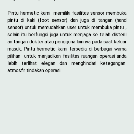
Pintu hermetic kami memiliki fasilitas sensor membuka
pintu di kaki (foot sensor) dan juga di tangan (hand
sensor) untuk memudahkan user untuk membuka pintu ,
selain itu berfungsi juga untuk menjaga ke telah disteril
an tangan dokter atau pengguna lainnya pada saat keluar
masuk. Pintu hermetic kami tersedia di berbagai warna
pilihan untuk menjadikan fasilitas ruangan operasi anda
lebih terlihat elegan dan menghindari ketegangan
atmosfir tindakan operasi.