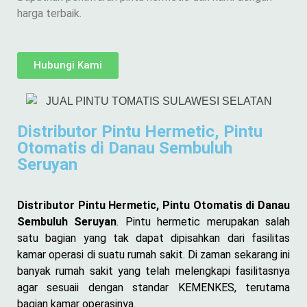
harga terbaik.
Hubungi Kami
Distributor Pintu Hermetic, Pintu
Otomatis di Danau Sembuluh
Seruyan
Distributor Pintu Hermetic, Pintu Otomatis di Danau
Sembuluh Seruyan
. Pintu hermetic merupakan salah
satu bagian yang tak dapat dipisahkan dari fasilitas
kamar operasi di suatu rumah sakit. Di zaman sekarang ini
banyak rumah sakit yang telah melengkapi fasilitasnya
agar sesuaii dengan standar KEMENKES, terutama
bagian kamar operasinya.