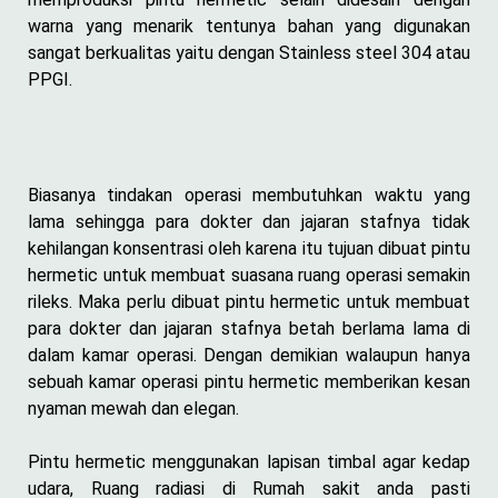
warna yang menarik tentunya bahan yang digunakan
sangat berkualitas yaitu dengan Stainless steel 304 atau
PPGI.
Biasanya tindakan operasi membutuhkan waktu yang
lama sehingga para dokter dan jajaran stafnya tidak
kehilangan konsentrasi oleh karena itu tujuan dibuat pintu
hermetic untuk membuat suasana ruang operasi semakin
rileks. Maka perlu dibuat pintu hermetic untuk membuat
para dokter dan jajaran stafnya betah berlama lama di
dalam kamar operasi. Dengan demikian walaupun hanya
sebuah kamar operasi pintu hermetic memberikan kesan
nyaman mewah dan elegan.
Pintu hermetic menggunakan lapisan timbal agar kedap
udara, Ruang radiasi di Rumah sakit anda pasti