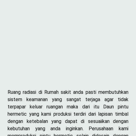
Ruang radiasi di Rumah sakit anda pasti membutuhkan
sistem keamanan yang sangat terjaga agar tidak
terpapar keluar ruangan maka dari itu Daun pintu
hermetic yang kami produksi terdiri dari lapisan timbal
dengan ketebalan yang dapat di sesuaiikan dengan
kebutuhan yang anda inginkan. Perusahaan kami
memproduksi pintu hermetic selain didesain dengan