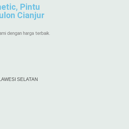
etic, Pintu
ulon Cianjur
ami dengan harga terbaik.