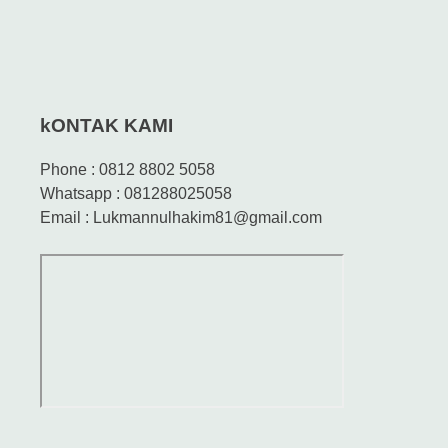
kONTAK KAMI
Phone : 0812 8802 5058
Whatsapp : 081288025058
Email : Lukmannulhakim81@gmail.com