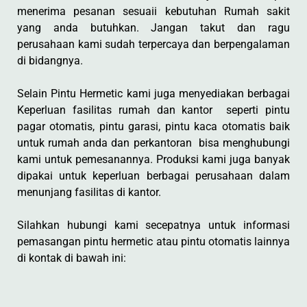
menerima pesanan sesuaii kebutuhan Rumah sakit
yang anda butuhkan. Jangan takut dan ragu
perusahaan kami sudah terpercaya dan berpengalaman
di bidangnya.
Selain Pintu Hermetic kami juga menyediakan berbagai
Keperluan fasilitas rumah dan kantor seperti pintu
pagar otomatis, pintu garasi, pintu kaca otomatis baik
untuk rumah anda dan perkantoran bisa menghubungi
kami untuk pemesanannya. Produksi kami juga banyak
dipakai untuk keperluan berbagai perusahaan dalam
menunjang fasilitas di kantor.
Silahkan hubungi kami secepatnya untuk informasi
pemasangan pintu hermetic atau pintu otomatis lainnya
di kontak di bawah ini: