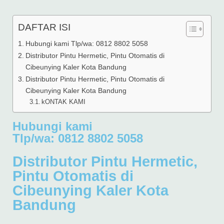
DAFTAR ISI
Hubungi kami Tlp/wa: 0812 8802 5058
Distributor Pintu Hermetic, Pintu Otomatis di
Cibeunying Kaler Kota Bandung
Distributor Pintu Hermetic, Pintu Otomatis di
Cibeunying Kaler Kota Bandung
kONTAK KAMI
Hubungi kami
Tlp/wa: 0812 8802 5058
Distributor Pintu Hermetic,
Pintu Otomatis di
Cibeunying Kaler Kota
Bandung