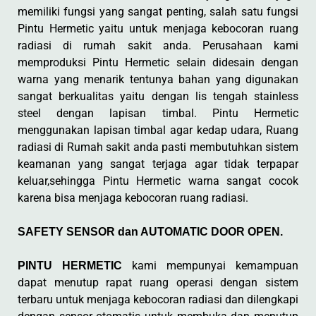
memiliki fungsi yang sangat penting, salah satu fungsi
Pintu Hermetic yaitu untuk menjaga kebocoran ruang
radiasi di rumah sakit anda. Perusahaan kami
memproduksi Pintu Hermetic selain didesain dengan
warna yang menarik tentunya bahan yang digunakan
sangat berkualitas yaitu dengan lis tengah stainless
steel dengan lapisan timbal. Pintu Hermetic
menggunakan lapisan timbal agar kedap udara, Ruang
radiasi di Rumah sakit anda pasti membutuhkan sistem
keamanan yang sangat terjaga agar tidak terpapar
keluar,sehingga Pintu Hermetic warna sangat cocok
karena bisa menjaga kebocoran ruang radiasi.
SAFETY SENSOR dan AUTOMATIC DOOR OPEN.
kami mempunyai kemampuan
PINTU HERMETIC
dapat menutup rapat ruang operasi dengan sistem
terbaru untuk menjaga kebocoran radiasi dan dilengkapi