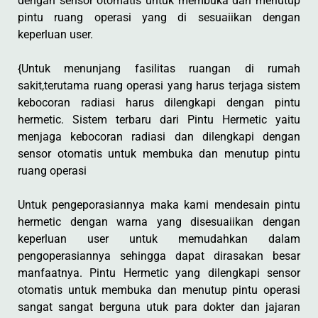
dengan sensor otomatis untuk membuka dan menutup
pintu ruang operasi yang di sesuaiikan dengan
keperluan user.
{Untuk menunjang fasilitas ruangan di rumah
sakit,terutama ruang operasi yang harus terjaga sistem
kebocoran radiasi harus dilengkapi dengan pintu
hermetic. Sistem terbaru dari Pintu Hermetic yaitu
menjaga kebocoran radiasi dan dilengkapi dengan
sensor otomatis untuk membuka dan menutup pintu
ruang operasi
Untuk pengeporasiannya maka kami mendesain pintu
hermetic dengan warna yang disesuaiikan dengan
keperluan user untuk memudahkan dalam
pengoperasiannya sehingga dapat dirasakan besar
manfaatnya. Pintu Hermetic yang dilengkapi sensor
otomatis untuk membuka dan menutup pintu operasi
sangat sangat berguna utuk para dokter dan jajaran