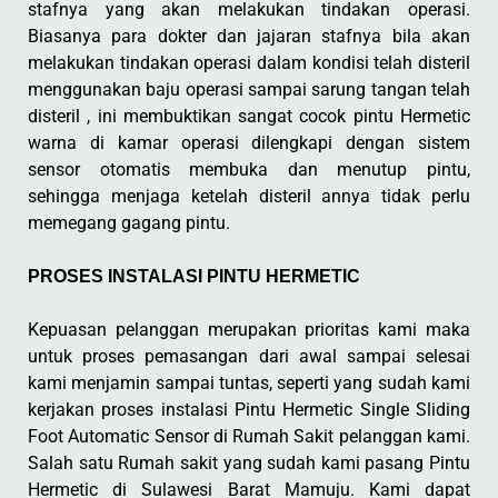
stafnya yang akan melakukan tindakan operasi.
Biasanya para dokter dan jajaran stafnya bila akan
melakukan tindakan operasi dalam kondisi telah disteril
menggunakan baju operasi sampai sarung tangan telah
disteril , ini membuktikan sangat cocok pintu Hermetic
warna di kamar operasi dilengkapi dengan sistem
sensor otomatis membuka dan menutup pintu,
sehingga menjaga ketelah disteril annya tidak perlu
memegang gagang pintu.
PROSES INSTALASI PINTU HERMETIC
Kepuasan pelanggan merupakan prioritas kami maka
untuk proses pemasangan dari awal sampai selesai
kami menjamin sampai tuntas, seperti yang sudah kami
kerjakan proses instalasi Pintu Hermetic Single Sliding
Foot Automatic Sensor di Rumah Sakit pelanggan kami.
Salah satu Rumah sakit yang sudah kami pasang Pintu
Hermetic di Sulawesi Barat Mamuju. Kami dapat