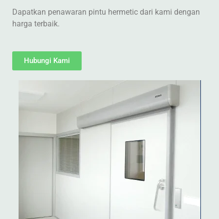
Dapatkan penawaran pintu hermetic dari kami dengan
harga terbaik.
Hubungi Kami