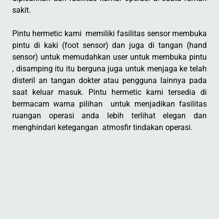
sakit.
Pintu hermetic kami memiliki fasilitas sensor membuka
pintu di kaki (foot sensor) dan juga di tangan (hand
sensor) untuk memudahkan user untuk membuka pintu
, disamping itu itu berguna juga untuk menjaga ke telah
disteril an tangan dokter atau pengguna lainnya pada
saat keluar masuk. Pintu hermetic kami tersedia di
bermacam warna pilihan untuk menjadikan fasilitas
ruangan operasi anda lebih terlihat elegan dan
menghindari ketegangan atmosfir tindakan operasi.