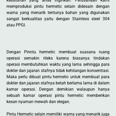
kebutuhan yang anda inginkan. Perusahaan kami
memproduksi pintu hermetic selain didesain dengan
warna yang menarik tentunya bahan yang digunakan
sangat berkualitas yaitu dengan Stainless steel 304
atau PPGI.
Dengan Pinntu hermetic membuat suasana ruang
operasi semakin rileks karena biasanya tindakan
operasi membutuhkan waktu yang lama sehingga para
dokter dan jajaran stafnya tidak kehilangan konsentrasi.
Maka perlu dibuat pintu hermetic untuk membuat para
dokter dan jajaran stafnya betah berlama lama di dalam
kamar operasi. Dengan demikian walaupun hanya
sebuah kamar operasi pintu hermetic memberikan
kesan nyaman mewah dan elegan.
Pintu Hermetic selain memiliki warna yang menarik juga