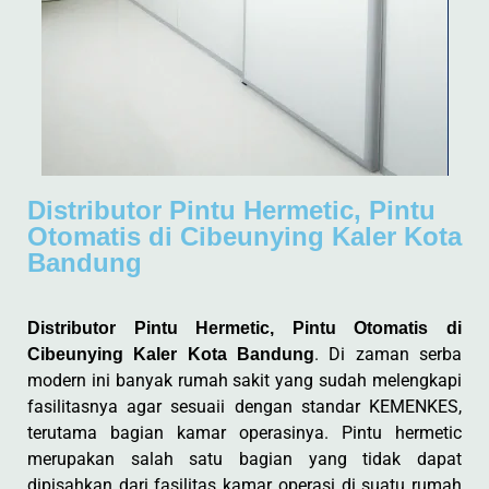
Distributor Pintu Hermetic, Pintu
Otomatis di Cibeunying Kaler Kota
Bandung
Distributor Pintu Hermetic, Pintu Otomatis di
. Di zaman serba
Cibeunying Kaler Kota Bandung
modern ini banyak rumah sakit yang sudah melengkapi
fasilitasnya agar sesuaii dengan standar KEMENKES,
terutama bagian kamar operasinya. Pintu hermetic
merupakan salah satu bagian yang tidak dapat
dipisahkan dari fasilitas kamar operasi di suatu rumah