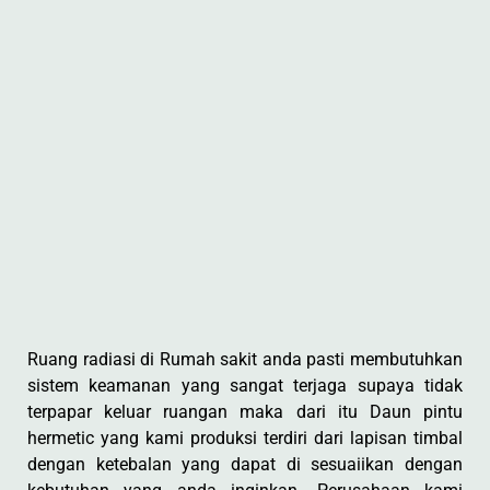
Ruang radiasi di Rumah sakit anda pasti membutuhkan
sistem keamanan yang sangat terjaga supaya tidak
terpapar keluar ruangan maka dari itu Daun pintu
hermetic yang kami produksi terdiri dari lapisan timbal
dengan ketebalan yang dapat di sesuaiikan dengan