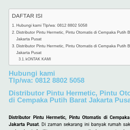
DAFTAR ISI
Hubungi kami Tlp/wa: 0812 8802 5058
Distributor Pintu Hermetic, Pintu Otomatis di Cempaka Putih B
Jakarta Pusat
Distributor Pintu Hermetic, Pintu Otomatis di Cempaka Putih B
Jakarta Pusat
kONTAK KAMI
Hubungi kami
Tlp/wa: 0812 8802 5058
Distributor Pintu Hermetic, Pintu Ot
di Cempaka Putih Barat Jakarta Pus
Distributor Pintu Hermetic, Pintu Otomatis di Cempaka
Jakarta Pusat
. Di zaman sekarang ini banyak rumah saki