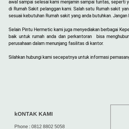
awal sampai selesai kami menjamin sampai tuntas, seperti y
di Rumah Sakit pelanggan kami. Salah satu Rumah sakit ya
sesuaii kebutuhan Rumah sakit yang anda butuhkan. Jangan 
Selain Pintu Hermetic kami juga menyediakan berbagai Keperl
baik untuk rumah anda dan perkantoran bisa menghubung
perusahaan dalam menunjang fasilitas di kantor.
Silahkan hubungi kami secepatnya untuk informasi pemasanga
kONTAK KAMI
Phone : 0812 8802 5058