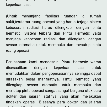
keperluan user.
{Untuk menunjang fasilitas ruangan di rumah
sakit,terutama ruang operasi yang harus terjaga sistem
kebocoran radiasi harus dilengkapi dengan pintu
hermetic. Sistem terbaru dari Pintu Hermetic yaitu
menjaga kebocoran radiasi dan dilengkapi dengan
sensor otomatis untuk membuka dan menutup pintu
ruang operasi
Perusahaan kami mendesain Pintu Hermetic warna
disesuaiikan dengan keperluan user untuk
memudahkan dalam pengoperasiannya sehingga dapat
dirasakan besar manfaatnya. Pintu Hermetic yang
dilengkapi sensor otomatis untuk membuka dan
menutup pintu operasi sangat sangat berguna utuk para
dokter dan jajaran stafnya yang akan melakukan
tindakan operasi. Biasanya para dokter dan jajaran