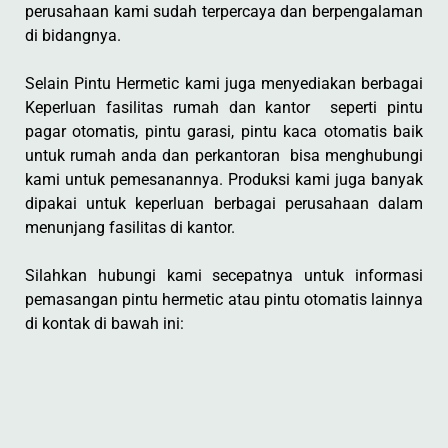
perusahaan kami sudah terpercaya dan berpengalaman
di bidangnya.
Selain Pintu Hermetic kami juga menyediakan berbagai
Keperluan fasilitas rumah dan kantor seperti pintu
pagar otomatis, pintu garasi, pintu kaca otomatis baik
untuk rumah anda dan perkantoran bisa menghubungi
kami untuk pemesanannya. Produksi kami juga banyak
dipakai untuk keperluan berbagai perusahaan dalam
menunjang fasilitas di kantor.
Silahkan hubungi kami secepatnya untuk informasi
pemasangan pintu hermetic atau pintu otomatis lainnya
di kontak di bawah ini: