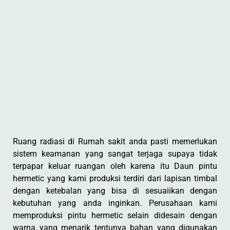
Ruang radiasi di Rumah sakit anda pasti memerlukan
sistem keamanan yang sangat terjaga supaya tidak
terpapar keluar ruangan oleh karena itu Daun pintu
hermetic yang kami produksi terdiri dari lapisan timbal
dengan ketebalan yang bisa di sesuaiikan dengan
kebutuhan yang anda inginkan. Perusahaan kami
memproduksi pintu hermetic selain didesain dengan
warna yang menarik tentunya bahan yang digunakan