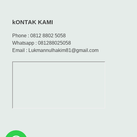
kONTAK KAMI
Phone : 0812 8802 5058
Whatsapp : 081288025058
Email : Lukmannulhakim81@gmail.com