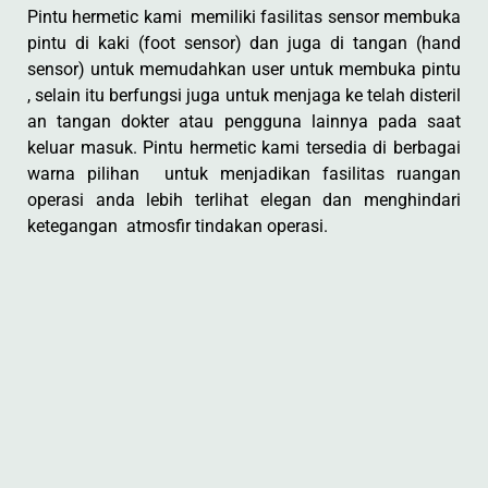
Pintu hermetic kami memiliki fasilitas sensor membuka
pintu di kaki (foot sensor) dan juga di tangan (hand
sensor) untuk memudahkan user untuk membuka pintu
, selain itu berfungsi juga untuk menjaga ke telah disteril
an tangan dokter atau pengguna lainnya pada saat
keluar masuk. Pintu hermetic kami tersedia di berbagai
warna pilihan untuk menjadikan fasilitas ruangan
operasi anda lebih terlihat elegan dan menghindari
ketegangan atmosfir tindakan operasi.