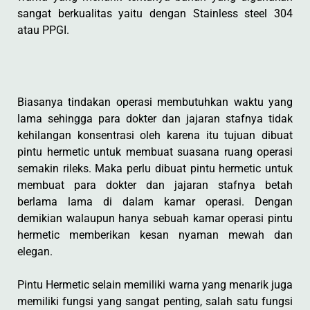
sangat berkualitas yaitu dengan Stainless steel 304
atau PPGI.
Biasanya tindakan operasi membutuhkan waktu yang
lama sehingga para dokter dan jajaran stafnya tidak
kehilangan konsentrasi oleh karena itu tujuan dibuat
pintu hermetic untuk membuat suasana ruang operasi
semakin rileks. Maka perlu dibuat pintu hermetic untuk
membuat para dokter dan jajaran stafnya betah
berlama lama di dalam kamar operasi. Dengan
demikian walaupun hanya sebuah kamar operasi pintu
hermetic memberikan kesan nyaman mewah dan
elegan.
Pintu Hermetic selain memiliki warna yang menarik juga
memiliki fungsi yang sangat penting, salah satu fungsi