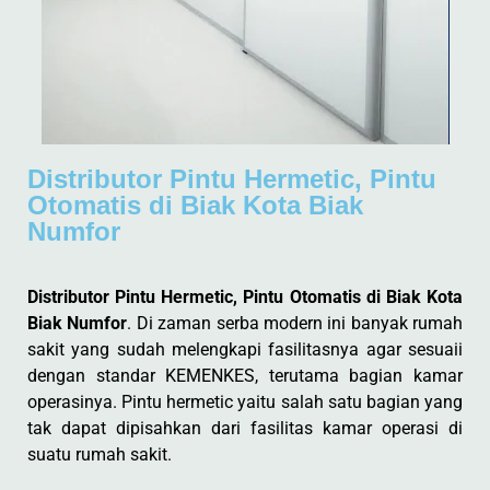
Distributor Pintu Hermetic, Pintu
Otomatis di Biak Kota Biak
Numfor
Distributor Pintu Hermetic, Pintu Otomatis di Biak Kota
Biak Numfor
. Di zaman serba modern ini banyak rumah
sakit yang sudah melengkapi fasilitasnya agar sesuaii
dengan standar KEMENKES, terutama bagian kamar
operasinya. Pintu hermetic yaitu salah satu bagian yang
tak dapat dipisahkan dari fasilitas kamar operasi di
suatu rumah sakit.