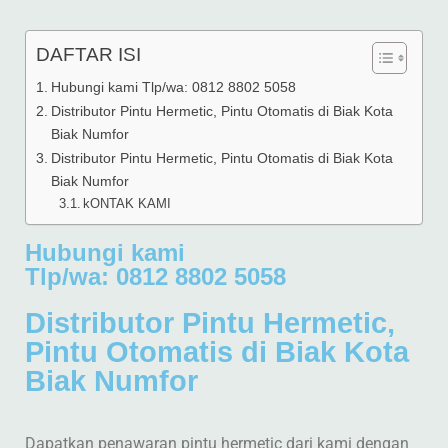
DAFTAR ISI
Hubungi kami Tlp/wa: 0812 8802 5058
Distributor Pintu Hermetic, Pintu Otomatis di Biak Kota
Biak Numfor
Distributor Pintu Hermetic, Pintu Otomatis di Biak Kota
Biak Numfor
kONTAK KAMI
Hubungi kami
Tlp/wa: 0812 8802 5058
Distributor Pintu Hermetic,
Pintu Otomatis di Biak Kota
Biak Numfor
Dapatkan penawaran pintu hermetic dari kami dengan