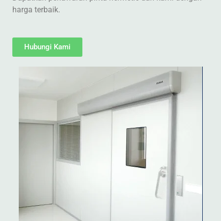
harga terbaik.
Hubungi Kami