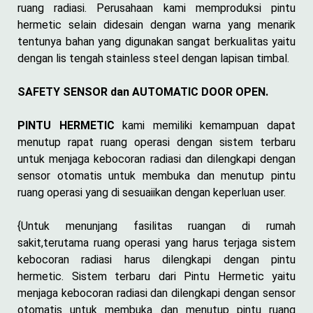
ruang radiasi. Perusahaan kami memproduksi pintu
hermetic selain didesain dengan warna yang menarik
tentunya bahan yang digunakan sangat berkualitas yaitu
dengan lis tengah stainless steel dengan lapisan timbal.
SAFETY SENSOR dan AUTOMATIC DOOR OPEN.
PINTU HERMETIC
kami memiliki kemampuan dapat
menutup rapat ruang operasi dengan sistem terbaru
untuk menjaga kebocoran radiasi dan dilengkapi dengan
sensor otomatis untuk membuka dan menutup pintu
ruang operasi yang di sesuaiikan dengan keperluan user.
{Untuk menunjang fasilitas ruangan di rumah
sakit,terutama ruang operasi yang harus terjaga sistem
kebocoran radiasi harus dilengkapi dengan pintu
hermetic. Sistem terbaru dari Pintu Hermetic yaitu
menjaga kebocoran radiasi dan dilengkapi dengan sensor
otomatis untuk membuka dan menutup pintu ruang