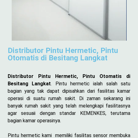
Distributor Pintu Hermetic, Pintu
Otomatis di Besitang Langkat
Distributor Pintu Hermetic, Pintu Otomatis di
Besitang Langkat
. Pintu hermetic ialah salah satu
bagian yang tak dapat dipisahkan dari fasilitas kamar
operasi di suatu rumah sakit. Di zaman sekarang ini
banyak rumah sakit yang telah melengkapi fasilitasnya
agar sesuaii dengan standar KEMENKES, terutama
bagian kamar operasinya.
Pintu hermetic kami memiliki fasilitas sensor membuka