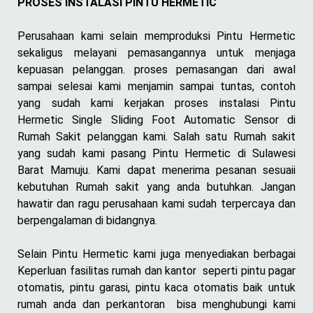
PROSES INSTALASI PINTU HERMETIC
Perusahaan kami selain memproduksi Pintu Hermetic
sekaligus melayani pemasangannya untuk menjaga
kepuasan pelanggan. proses pemasangan dari awal
sampai selesai kami menjamin sampai tuntas, contoh
yang sudah kami kerjakan proses instalasi Pintu
Hermetic Single Sliding Foot Automatic Sensor di
Rumah Sakit pelanggan kami. Salah satu Rumah sakit
yang sudah kami pasang Pintu Hermetic di Sulawesi
Barat Mamuju. Kami dapat menerima pesanan sesuaii
kebutuhan Rumah sakit yang anda butuhkan. Jangan
hawatir dan ragu perusahaan kami sudah terpercaya dan
berpengalaman di bidangnya.
Selain Pintu Hermetic kami juga menyediakan berbagai
Keperluan fasilitas rumah dan kantor seperti pintu pagar
otomatis, pintu garasi, pintu kaca otomatis baik untuk
rumah anda dan perkantoran bisa menghubungi kami