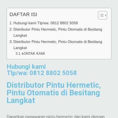
DAFTAR ISI
Hubungi kami Tlp/wa: 0812 8802 5058
Distributor Pintu Hermetic, Pintu Otomatis di Besitang
Langkat
Distributor Pintu Hermetic, Pintu Otomatis di Besitang
Langkat
kONTAK KAMI
Hubungi kami
Tlp/wa: 0812 8802 5058
Distributor Pintu Hermetic,
Pintu Otomatis di Besitang
Langkat
Dapatkan penawaran pintu hermetic dari kami dengan