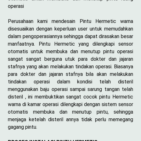
operasi
Perusahaan kami mendesain Pintu Hermetic warna
disesuaiikan dengan keperluan user untuk memudahkan
dalam pengoperasiannya sehingga dapat dirasakan besar
manfaatnya. Pintu Hermetic yang dilengkapi sensor
otomatis untuk membuka dan menutup pintu operasi
sangat sangat berguna utuk para dokter dan jajaran
stafnya yang akan melakukan tindakan operasi. Biasanya
para dokter dan jajaran stafnya bila akan melakukan
tindakan operasi dalam kondisi telah disteril
menggunakan baju operasi sampai sarung tangan telah
disteril , ini membuktikan sangat cocok pintu Hermetic
warna di kamar operasi dilengkapi dengan sistem sensor
otomatis membuka dan menutup pintu, sehingga
menjaga ketelah disteril annya tidak perlu memegang
gagang pintu.