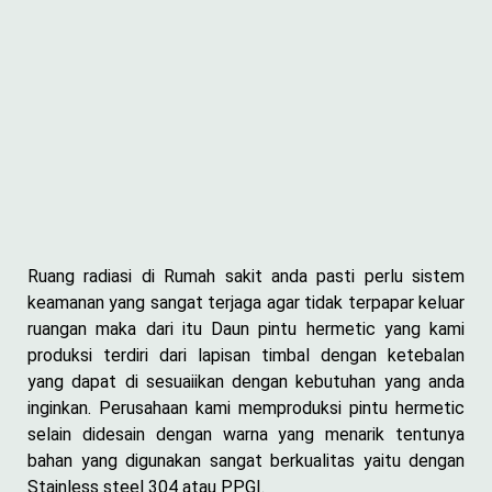
Ruang radiasi di Rumah sakit anda pasti perlu sistem
keamanan yang sangat terjaga agar tidak terpapar keluar
ruangan maka dari itu Daun pintu hermetic yang kami
produksi terdiri dari lapisan timbal dengan ketebalan
yang dapat di sesuaiikan dengan kebutuhan yang anda
inginkan. Perusahaan kami memproduksi pintu hermetic
selain didesain dengan warna yang menarik tentunya
bahan yang digunakan sangat berkualitas yaitu dengan
Stainless steel 304 atau PPGI.