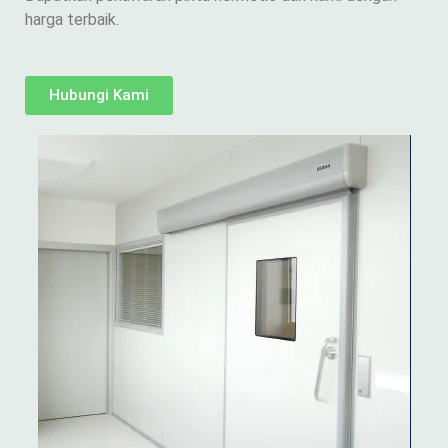
harga terbaik.
Hubungi Kami