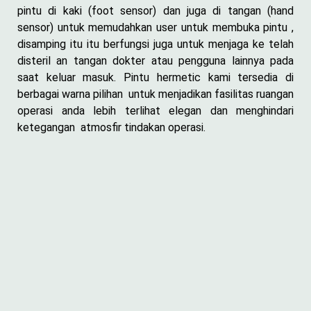
pintu di kaki (foot sensor) dan juga di tangan (hand
sensor) untuk memudahkan user untuk membuka pintu ,
disamping itu itu berfungsi juga untuk menjaga ke telah
disteril an tangan dokter atau pengguna lainnya pada
saat keluar masuk. Pintu hermetic kami tersedia di
berbagai warna pilihan untuk menjadikan fasilitas ruangan
operasi anda lebih terlihat elegan dan menghindari
ketegangan atmosfir tindakan operasi.