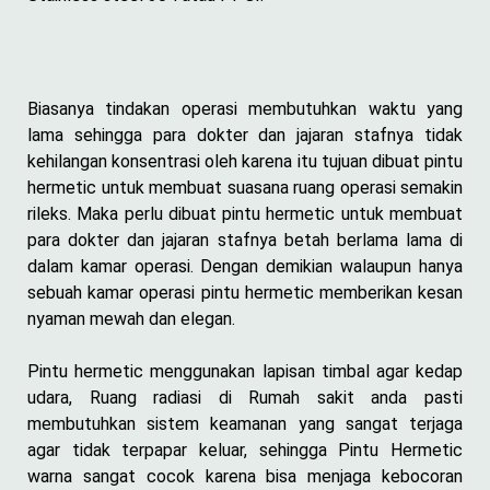
Biasanya tindakan operasi membutuhkan waktu yang
lama sehingga para dokter dan jajaran stafnya tidak
kehilangan konsentrasi oleh karena itu tujuan dibuat pintu
hermetic untuk membuat suasana ruang operasi semakin
rileks. Maka perlu dibuat pintu hermetic untuk membuat
para dokter dan jajaran stafnya betah berlama lama di
dalam kamar operasi. Dengan demikian walaupun hanya
sebuah kamar operasi pintu hermetic memberikan kesan
nyaman mewah dan elegan.
Pintu hermetic menggunakan lapisan timbal agar kedap
udara, Ruang radiasi di Rumah sakit anda pasti
membutuhkan sistem keamanan yang sangat terjaga
agar tidak terpapar keluar, sehingga Pintu Hermetic
warna sangat cocok karena bisa menjaga kebocoran