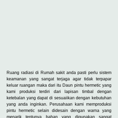
Ruang radiasi di Rumah sakit anda pasti perlu sistem
keamanan yang sangat terjaga agar tidak terpapar
keluar ruangan maka dari itu Daun pintu hermetic yang
kami produksi terdiri dari lapisan timbal dengan
ketebalan yang dapat di sesuaiikan dengan kebutuhan
yang anda inginkan. Perusahaan kami memproduksi
pintu hermetic selain didesain dengan warna yang
menarik tentunya bahan yang digunakan sangat