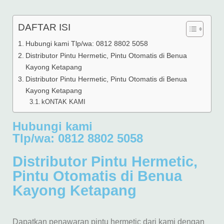
DAFTAR ISI
Hubungi kami Tlp/wa: 0812 8802 5058
Distributor Pintu Hermetic, Pintu Otomatis di Benua
Kayong Ketapang
Distributor Pintu Hermetic, Pintu Otomatis di Benua
Kayong Ketapang
kONTAK KAMI
Hubungi kami
Tlp/wa: 0812 8802 5058
Distributor Pintu Hermetic,
Pintu Otomatis di Benua
Kayong Ketapang
Dapatkan penawaran pintu hermetic dari kami dengan