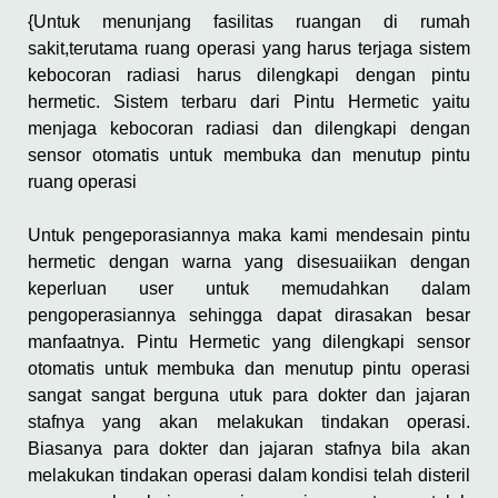
{Untuk menunjang fasilitas ruangan di rumah
sakit,terutama ruang operasi yang harus terjaga sistem
kebocoran radiasi harus dilengkapi dengan pintu
hermetic. Sistem terbaru dari Pintu Hermetic yaitu
menjaga kebocoran radiasi dan dilengkapi dengan
sensor otomatis untuk membuka dan menutup pintu
ruang operasi
Untuk pengeporasiannya maka kami mendesain pintu
hermetic dengan warna yang disesuaiikan dengan
keperluan user untuk memudahkan dalam
pengoperasiannya sehingga dapat dirasakan besar
manfaatnya. Pintu Hermetic yang dilengkapi sensor
otomatis untuk membuka dan menutup pintu operasi
sangat sangat berguna utuk para dokter dan jajaran
stafnya yang akan melakukan tindakan operasi.
Biasanya para dokter dan jajaran stafnya bila akan
melakukan tindakan operasi dalam kondisi telah disteril