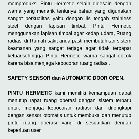
memproduksi Pintu Hermetic selain didesain dengan
warna yang menarik tentunya bahan yang digunakan
sangat berkualitas yaitu dengan lis tengah stainless
steel dengan lapisan timbal. Pintu Hermetic
menggunakan lapisan timbal agar kedap udara, Ruang
radiasi di Rumah sakit anda pasti membutuhkan sistem
keamanan yang sangat terjaga agar tidak terpapar
keluar,sehingga Pintu Hermetic warna sangat cocok
karena bisa menjaga kebocoran ruang radiasi.
SAFETY SENSOR dan AUTOMATIC DOOR OPEN.
PINTU HERMETIC
kami memiliki kemampuan dapat
menutup rapat ruang operasi dengan sistem terbaru
untuk menjaga kebocoran radiasi dan dilengkapi
dengan sensor otomatis untuk membuka dan menutup
pintu ruang operasi yang di sesuaiikan dengan
keperluan user.