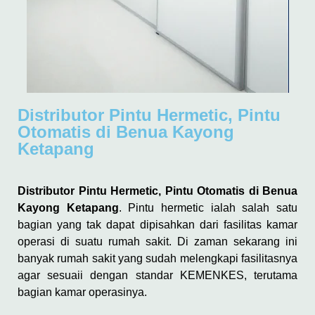
Distributor Pintu Hermetic, Pintu
Otomatis di Benua Kayong
Ketapang
Distributor Pintu Hermetic, Pintu Otomatis di Benua
Kayong Ketapang
. Pintu hermetic ialah salah satu
bagian yang tak dapat dipisahkan dari fasilitas kamar
operasi di suatu rumah sakit. Di zaman sekarang ini
banyak rumah sakit yang sudah melengkapi fasilitasnya
agar sesuaii dengan standar KEMENKES, terutama
bagian kamar operasinya.