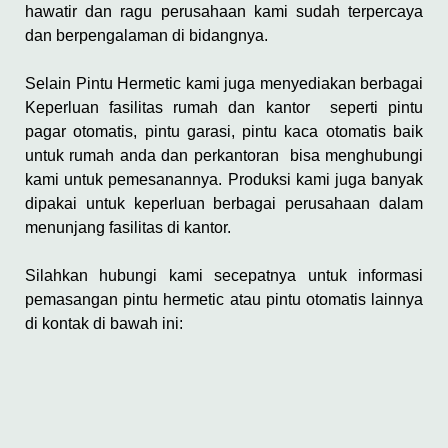
hawatir dan ragu perusahaan kami sudah terpercaya
dan berpengalaman di bidangnya.
Selain Pintu Hermetic kami juga menyediakan berbagai
Keperluan fasilitas rumah dan kantor seperti pintu
pagar otomatis, pintu garasi, pintu kaca otomatis baik
untuk rumah anda dan perkantoran bisa menghubungi
kami untuk pemesanannya. Produksi kami juga banyak
dipakai untuk keperluan berbagai perusahaan dalam
menunjang fasilitas di kantor.
Silahkan hubungi kami secepatnya untuk informasi
pemasangan pintu hermetic atau pintu otomatis lainnya
di kontak di bawah ini: