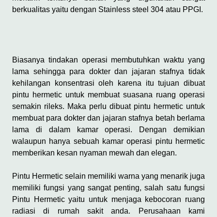
berkualitas yaitu dengan Stainless steel 304 atau PPGI.
Biasanya tindakan operasi membutuhkan waktu yang
lama sehingga para dokter dan jajaran stafnya tidak
kehilangan konsentrasi oleh karena itu tujuan dibuat
pintu hermetic untuk membuat suasana ruang operasi
semakin rileks. Maka perlu dibuat pintu hermetic untuk
membuat para dokter dan jajaran stafnya betah berlama
lama di dalam kamar operasi. Dengan demikian
walaupun hanya sebuah kamar operasi pintu hermetic
memberikan kesan nyaman mewah dan elegan.
Pintu Hermetic selain memiliki warna yang menarik juga
memiliki fungsi yang sangat penting, salah satu fungsi
Pintu Hermetic yaitu untuk menjaga kebocoran ruang
radiasi di rumah sakit anda. Perusahaan kami