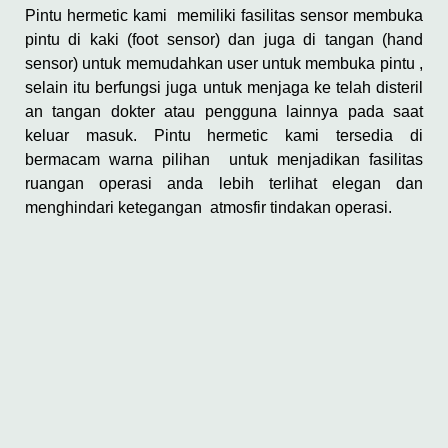
Pintu hermetic kami memiliki fasilitas sensor membuka
pintu di kaki (foot sensor) dan juga di tangan (hand
sensor) untuk memudahkan user untuk membuka pintu ,
selain itu berfungsi juga untuk menjaga ke telah disteril
an tangan dokter atau pengguna lainnya pada saat
keluar masuk. Pintu hermetic kami tersedia di
bermacam warna pilihan untuk menjadikan fasilitas
ruangan operasi anda lebih terlihat elegan dan
menghindari ketegangan atmosfir tindakan operasi.