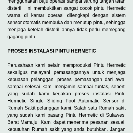
menggunakan baju operasi sampai sarung tangan telah
disteril , ini membuktikan sangat cocok pintu Hermetic
warna di kamar operasi dilengkapi dengan sistem
sensor otomatis membuka dan menutup pintu, sehingga
menjaga ketelah disteril annya tidak perlu memegang
gagang pintu.
PROSES INSTALASI PINTU HERMETIC
Perusahaan kami selain memproduksi Pintu Hermetic
sekaligus melayani pemasangannya untuk menjaga
kepuasan pelanggan. proses pemasangan dari awal
sampai selesai kami menjamin sampai tuntas, seperti
yang sudah kami kerjakan proses instalasi Pintu
Hermetic Single Sliding Foot Automatic Sensor di
Rumah Sakit pelanggan kami. Salah satu Rumah sakit
yang sudah kami pasang Pintu Hermetic di Sulawesi
Barat Mamuju. Kami dapat menerima pesanan sesuaii
kebutuhan Rumah sakit yang anda butuhkan. Jangan