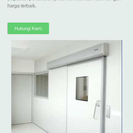
harga terbaik.
Hubungi Kami