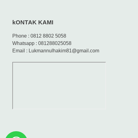
kONTAK KAMI
Phone : 0812 8802 5058
Whatsapp : 081288025058
Email : Lukmannulhakim81@gmail.com