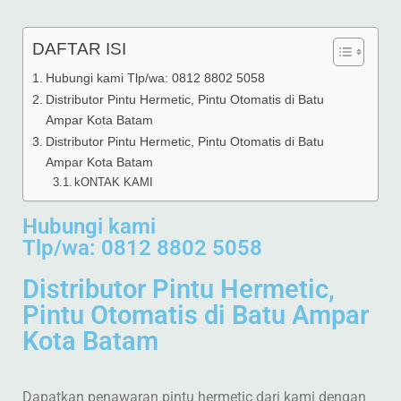
DAFTAR ISI
Hubungi kami Tlp/wa: 0812 8802 5058
Distributor Pintu Hermetic, Pintu Otomatis di Batu
Ampar Kota Batam
Distributor Pintu Hermetic, Pintu Otomatis di Batu
Ampar Kota Batam
kONTAK KAMI
Hubungi kami
Tlp/wa: 0812 8802 5058
Distributor Pintu Hermetic,
Pintu Otomatis di Batu Ampar
Kota Batam
Dapatkan penawaran pintu hermetic dari kami dengan