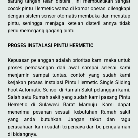
sarung tangan telah disteril , ini membuktikan sangat
cocok pintu Hermetic warna di kamar operasi dilengkapi
dengan sistem sensor otomatis membuka dan menutup
pintu, sehingga menjaga ketelah disteril annya tidak
perlu memegang gagang pintu.
PROSES INSTALASI PINTU HERMETIC
Kepuasan pelanggan adalah prioritas kami maka untuk
proses pemasangan dari awal sampai selesai kami
menjamin sampai tuntas, contoh yang sudah kami
kerjakan proses instalasi Pintu Hermetic Single Sliding
Foot Automatic Sensor di Rumah Sakit pelanggan kami.
Salah satu Rumah sakit yang sudah kami pasang Pintu
Hermetic di Sulawesi Barat Mamuju. Kami dapat
menerima pesanan sesuaii kebutuhan Rumah sakit
yang anda butuhkan. Jangan takut dan ragu
perusahaan kami sudah terpercaya dan berpengalaman
di bidangnya.