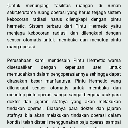
{Untuk menunjang fasilitas ruangan di rumah
sakit,terutama ruang operasi yang harus terjaga sistem
kebocoran radiasi harus dilengkapi dengan pintu
hermetic. Sistem terbaru dari Pintu Hermetic yaitu
menjaga kebocoran radiasi dan dilengkapi dengan
sensor otomatis untuk membuka dan menutup pintu
ruang operasi
Perusahaan kami mendesain Pintu Hermetic warna
disesuaiikan dengan keperluan user untuk
memudahkan dalam pengoperasiannya sehingga dapat
dirasakan besar manfaatnya. Pintu Hermetic yang
dilengkapi sensor otomatis untuk membuka dan
menutup pintu operasi sangat sangat berguna utuk para
dokter dan jajaran stafnya yang akan melakukan
tindakan operasi. Biasanya para dokter dan jajaran
stafnya bila akan melakukan tindakan operasi dalam
kondisi telah disteril menggunakan baju operasi sampai