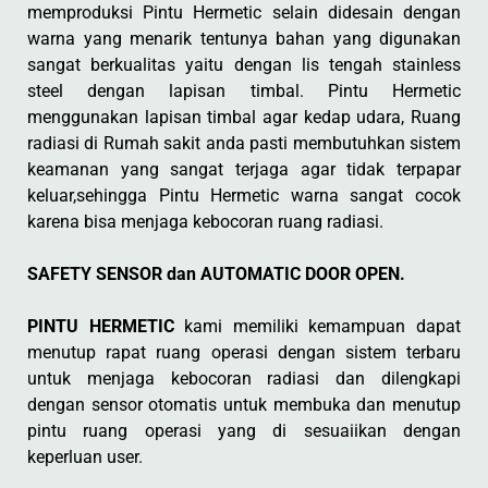
memproduksi Pintu Hermetic selain didesain dengan
warna yang menarik tentunya bahan yang digunakan
sangat berkualitas yaitu dengan lis tengah stainless
steel dengan lapisan timbal. Pintu Hermetic
menggunakan lapisan timbal agar kedap udara, Ruang
radiasi di Rumah sakit anda pasti membutuhkan sistem
keamanan yang sangat terjaga agar tidak terpapar
keluar,sehingga Pintu Hermetic warna sangat cocok
karena bisa menjaga kebocoran ruang radiasi.
SAFETY SENSOR dan AUTOMATIC DOOR OPEN.
PINTU HERMETIC
kami memiliki kemampuan dapat
menutup rapat ruang operasi dengan sistem terbaru
untuk menjaga kebocoran radiasi dan dilengkapi
dengan sensor otomatis untuk membuka dan menutup
pintu ruang operasi yang di sesuaiikan dengan
keperluan user.