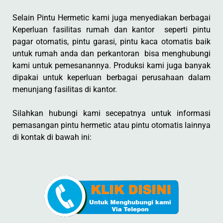
Selain Pintu Hermetic kami juga menyediakan berbagai
Keperluan fasilitas rumah dan kantor seperti pintu
pagar otomatis, pintu garasi, pintu kaca otomatis baik
untuk rumah anda dan perkantoran bisa menghubungi
kami untuk pemesanannya. Produksi kami juga banyak
dipakai untuk keperluan berbagai perusahaan dalam
menunjang fasilitas di kantor.
Silahkan hubungi kami secepatnya untuk informasi
pemasangan pintu hermetic atau pintu otomatis lainnya
di kontak di bawah ini: