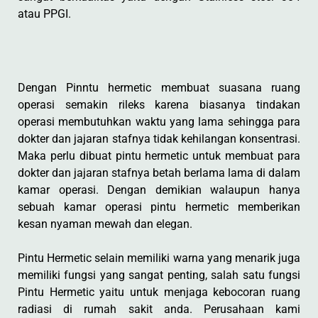
atau PPGI.
Dengan Pinntu hermetic membuat suasana ruang
operasi semakin rileks karena biasanya tindakan
operasi membutuhkan waktu yang lama sehingga para
dokter dan jajaran stafnya tidak kehilangan konsentrasi.
Maka perlu dibuat pintu hermetic untuk membuat para
dokter dan jajaran stafnya betah berlama lama di dalam
kamar operasi. Dengan demikian walaupun hanya
sebuah kamar operasi pintu hermetic memberikan
kesan nyaman mewah dan elegan.
Pintu Hermetic selain memiliki warna yang menarik juga
memiliki fungsi yang sangat penting, salah satu fungsi
Pintu Hermetic yaitu untuk menjaga kebocoran ruang
radiasi di rumah sakit anda. Perusahaan kami