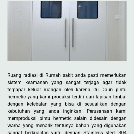
Ruang radiasi di Rumah sakit anda pasti memerlukan
sistem keamanan yang sangat terjaga agar tidak
terpapar keluar ruangan oleh karena itu Daun pintu
hermetic yang kami produksi terdiri dari lapisan timbal
dengan ketebalan yang bisa di sesuaiikan dengan
kebutuhan yang anda inginkan. Perusahaan kami
memproduksi pintu hermetic selain didesain dengan
warna yang menarik tentunya bahan yang digunakan
sangat berkualitas yaitu dengan Stainless steel 304