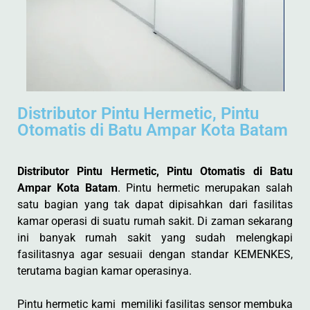
Distributor Pintu Hermetic, Pintu
Otomatis di Batu Ampar Kota Batam
Distributor Pintu Hermetic, Pintu Otomatis di Batu
Ampar Kota Batam
. Pintu hermetic merupakan salah
satu bagian yang tak dapat dipisahkan dari fasilitas
kamar operasi di suatu rumah sakit. Di zaman sekarang
ini banyak rumah sakit yang sudah melengkapi
fasilitasnya agar sesuaii dengan standar KEMENKES,
terutama bagian kamar operasinya.
Pintu hermetic kami memiliki fasilitas sensor membuka