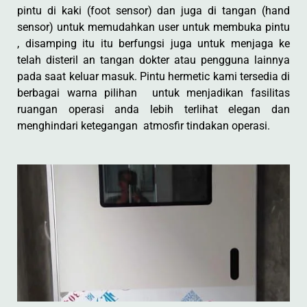
pintu di kaki (foot sensor) dan juga di tangan (hand
sensor) untuk memudahkan user untuk membuka pintu
, disamping itu itu berfungsi juga untuk menjaga ke
telah disteril an tangan dokter atau pengguna lainnya
pada saat keluar masuk. Pintu hermetic kami tersedia di
berbagai warna pilihan untuk menjadikan fasilitas
ruangan operasi anda lebih terlihat elegan dan
menghindari ketegangan atmosfir tindakan operasi.