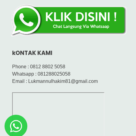
kONTAK KAMI
Phone : 0812 8802 5058
Whatsapp : 081288025058
Email : Lukmannulhakim81@gmail.com