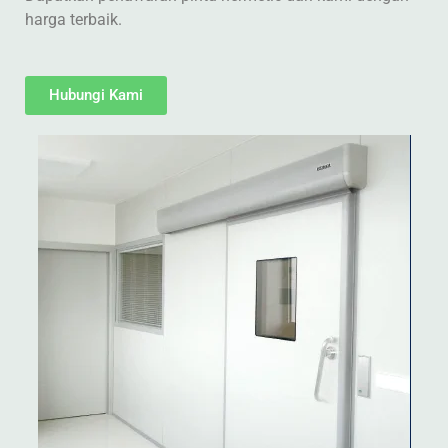
harga terbaik.
Hubungi Kami