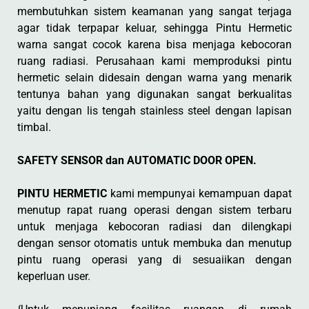
membutuhkan sistem keamanan yang sangat terjaga
agar tidak terpapar keluar, sehingga Pintu Hermetic
warna sangat cocok karena bisa menjaga kebocoran
ruang radiasi. Perusahaan kami memproduksi pintu
hermetic selain didesain dengan warna yang menarik
tentunya bahan yang digunakan sangat berkualitas
yaitu dengan lis tengah stainless steel dengan lapisan
timbal.
SAFETY SENSOR dan AUTOMATIC DOOR OPEN.
PINTU HERMETIC
kami mempunyai kemampuan dapat
menutup rapat ruang operasi dengan sistem terbaru
untuk menjaga kebocoran radiasi dan dilengkapi
dengan sensor otomatis untuk membuka dan menutup
pintu ruang operasi yang di sesuaiikan dengan
keperluan user.