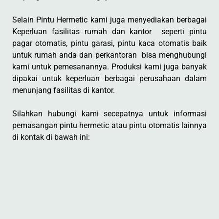
Selain Pintu Hermetic kami juga menyediakan berbagai
Keperluan fasilitas rumah dan kantor seperti pintu
pagar otomatis, pintu garasi, pintu kaca otomatis baik
untuk rumah anda dan perkantoran bisa menghubungi
kami untuk pemesanannya. Produksi kami juga banyak
dipakai untuk keperluan berbagai perusahaan dalam
menunjang fasilitas di kantor.
Silahkan hubungi kami secepatnya untuk informasi
pemasangan pintu hermetic atau pintu otomatis lainnya
di kontak di bawah ini: