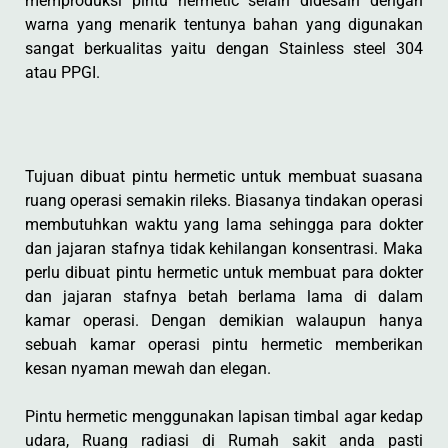
memproduksi pintu hermetic selain didesain dengan
warna yang menarik tentunya bahan yang digunakan
sangat berkualitas yaitu dengan Stainless steel 304
atau PPGI.
Tujuan dibuat pintu hermetic untuk membuat suasana
ruang operasi semakin rileks. Biasanya tindakan operasi
membutuhkan waktu yang lama sehingga para dokter
dan jajaran stafnya tidak kehilangan konsentrasi. Maka
perlu dibuat pintu hermetic untuk membuat para dokter
dan jajaran stafnya betah berlama lama di dalam
kamar operasi. Dengan demikian walaupun hanya
sebuah kamar operasi pintu hermetic memberikan
kesan nyaman mewah dan elegan.
Pintu hermetic menggunakan lapisan timbal agar kedap
udara, Ruang radiasi di Rumah sakit anda pasti