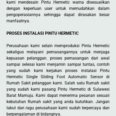
kami mendesain Pintu Hermetic warna disesuaiikan
dengan keperluan user untuk memudahkan dalam
pengoperasiannya sehingga dapat dirasakan besar
manfaatnya.
PROSES INSTALASI PINTU HERMETIC
Perusahaan kami selain memproduksi Pintu Hermetic
sekaligus melayani pemasangannya untuk menjaga
kepuasan pelanggan. proses pemasangan dari awal
sampai selesai kami menjamin sampai tuntas, contoh
yang sudah kami kerjakan proses instalasi Pintu
Hermetic Single Sliding Foot Automatic Sensor di
Rumah Sakit pelanggan kami. Salah satu Rumah sakit
yang sudah kami pasang Pintu Hermetic di Sulawesi
Barat Mamuju. Kami dapat menerima pesanan sesuaii
kebutuhan Rumah sakit yang anda butuhkan. Jangan
takut dan ragu perusahaan kami sudah terpercaya dan
berpengalaman di bidangnya.