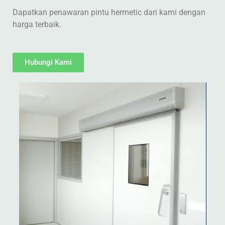
Dapatkan penawaran pintu hermetic dari kami dengan
harga terbaik.
Hubungi Kami