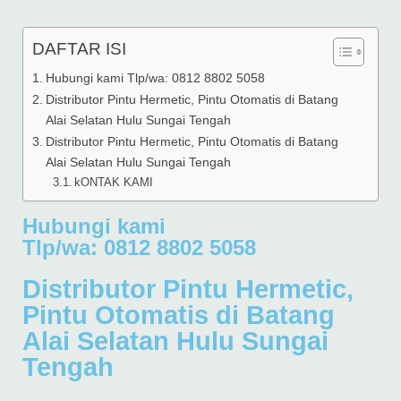
DAFTAR ISI
Hubungi kami Tlp/wa: 0812 8802 5058
Distributor Pintu Hermetic, Pintu Otomatis di Batang
Alai Selatan Hulu Sungai Tengah
Distributor Pintu Hermetic, Pintu Otomatis di Batang
Alai Selatan Hulu Sungai Tengah
kONTAK KAMI
Hubungi kami
Tlp/wa: 0812 8802 5058
Distributor Pintu Hermetic,
Pintu Otomatis di Batang
Alai Selatan Hulu Sungai
Tengah