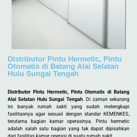
Distributor Pintu Hermetic, Pintu
Otomatis di Batang Alai Selatan
Hulu Sungai Tengah
Distributor Pintu Hermetic, Pintu Otomatis di Batang
Alai Selatan Hulu Sungai Tengah
. Di zaman sekarang
ini banyak rumah sakit yang sudah melengkapi
fasilitasnya agar sesuaii dengan standar KEMENKES,
terutama bagian kamar operasinya. Pintu hermetic
adalah salah satu bagian yang tak dapat dipisahkan
dari fasilitas kamar operasi di suatu rumah sakit.