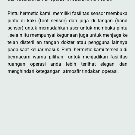
Pintu hermetic kami memiliki fasilitas sensor membuka
pintu di kaki (foot sensor) dan juga di tangan (hand
sensor) untuk memudahkan user untuk membuka pintu
, selain itu mempunyai kegunaan juga untuk menjaga ke
telah disteril an tangan dokter atau pengguna lainnya
pada saat keluar masuk. Pintu hermetic kami tersedia di
bermacam warna pilihan untuk menjadikan fasilitas
ruangan operasi anda lebih terlihat elegan dan
menghindari ketegangan atmosfir tindakan operasi.