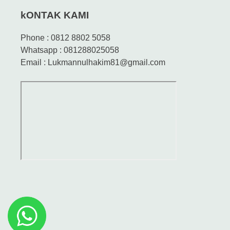
kONTAK KAMI
Phone : 0812 8802 5058
Whatsapp : 081288025058
Email : Lukmannulhakim81@gmail.com