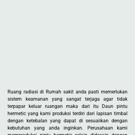
Ruang radiasi di Rumah sakit anda pasti memerlukan
sistem keamanan yang sangat terjaga agar tidak
terpapar keluar ruangan maka dari itu Daun pintu
hermetic yang kami produksi terdiri dari lapisan timbal
dengan ketebalan yang dapat di sesuaiikan dengan
kebutuhan yang anda inginkan. Perusahaan kami