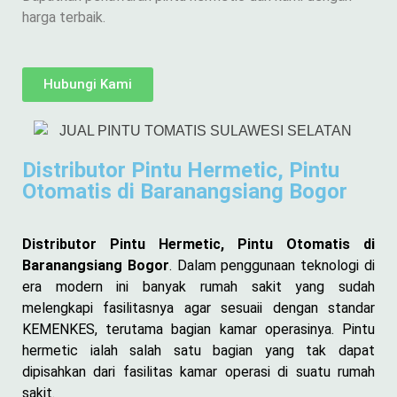
harga terbaik.
Hubungi Kami
Distributor Pintu Hermetic, Pintu
Otomatis di Baranangsiang Bogor
Distributor Pintu Hermetic, Pintu Otomatis di
Baranangsiang Bogor
. Dalam penggunaan teknologi di
era modern ini banyak rumah sakit yang sudah
melengkapi fasilitasnya agar sesuaii dengan standar
KEMENKES, terutama bagian kamar operasinya. Pintu
hermetic ialah salah satu bagian yang tak dapat
dipisahkan dari fasilitas kamar operasi di suatu rumah
sakit.