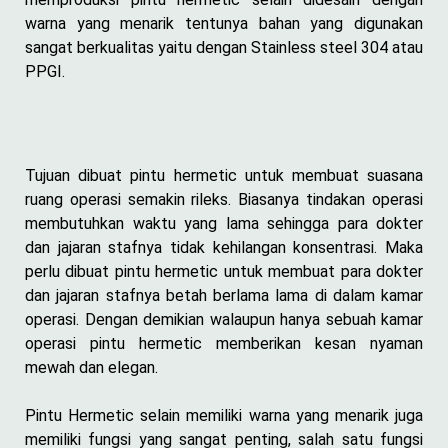
warna yang menarik tentunya bahan yang digunakan
sangat berkualitas yaitu dengan Stainless steel 304 atau
PPGI.
Tujuan dibuat pintu hermetic untuk membuat suasana
ruang operasi semakin rileks. Biasanya tindakan operasi
membutuhkan waktu yang lama sehingga para dokter
dan jajaran stafnya tidak kehilangan konsentrasi. Maka
perlu dibuat pintu hermetic untuk membuat para dokter
dan jajaran stafnya betah berlama lama di dalam kamar
operasi. Dengan demikian walaupun hanya sebuah kamar
operasi pintu hermetic memberikan kesan nyaman
mewah dan elegan.
Pintu Hermetic selain memiliki warna yang menarik juga
memiliki fungsi yang sangat penting, salah satu fungsi