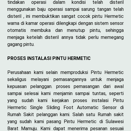
tindakan operasi dalam kondisi telah disteril
menggunakan baju operasi sampai sarung tangan telah
disteril , ini membuktikan sangat cocok pintu Hermetic
warna di kamar operasi dilengkapi dengan sistem sensor
otomatis membuka dan menutup pintu, sehingga
menjaga ketelah disteril annya tidak perlu memegang
gagang pintu.
PROSES INSTALASI PINTU HERMETIC
Perusahaan kami selain memproduksi Pintu Hermetic
sekaligus melayani pemasangannya untuk menjaga
kepuasan pelanggan. proses pemasangan dari awal
sampai selesai kami menjamin sampai tuntas, seperti
yang sudah kami kerjakan proses instalasi Pintu
Hermetic Single Sliding Foot Automatic Sensor di
Rumah Sakit pelanggan kami. Salah satu Rumah sakit
yang sudah kami pasang Pintu Hermetic di Sulawesi
Barat Mamuju. Kami dapat menerima pesanan sesuaii