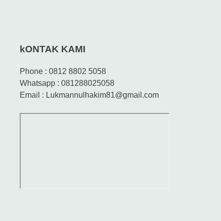
kONTAK KAMI
Phone : 0812 8802 5058
Whatsapp : 081288025058
Email : Lukmannulhakim81@gmail.com