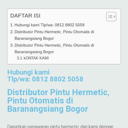
DAFTAR ISI
Hubungi kami Tlp/wa: 0812 8802 5058
Distributor Pintu Hermetic, Pintu Otomatis di
Baranangsiang Bogor
Distributor Pintu Hermetic, Pintu Otomatis di
Baranangsiang Bogor
kONTAK KAMI
Hubungi kami
Tlp/wa: 0812 8802 5058
Distributor Pintu Hermetic,
Pintu Otomatis di
Baranangsiang Bogor
Dapatkan penawaran pintu hermetic dari kami dengan