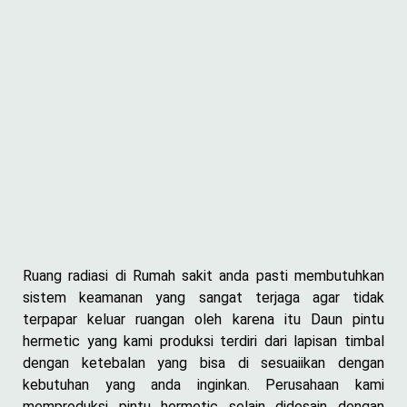
Ruang radiasi di Rumah sakit anda pasti membutuhkan
sistem keamanan yang sangat terjaga agar tidak
terpapar keluar ruangan oleh karena itu Daun pintu
hermetic yang kami produksi terdiri dari lapisan timbal
dengan ketebalan yang bisa di sesuaiikan dengan
kebutuhan yang anda inginkan. Perusahaan kami
memproduksi pintu hermetic selain didesain dengan