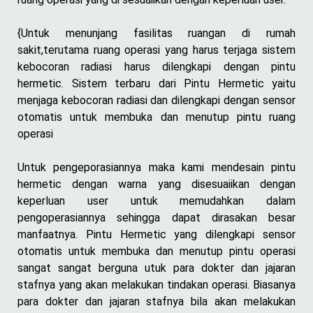
{Untuk menunjang fasilitas ruangan di rumah
sakit,terutama ruang operasi yang harus terjaga sistem
kebocoran radiasi harus dilengkapi dengan pintu
hermetic. Sistem terbaru dari Pintu Hermetic yaitu
menjaga kebocoran radiasi dan dilengkapi dengan sensor
otomatis untuk membuka dan menutup pintu ruang
operasi
Untuk pengeporasiannya maka kami mendesain pintu
hermetic dengan warna yang disesuaiikan dengan
keperluan user untuk memudahkan dalam
pengoperasiannya sehingga dapat dirasakan besar
manfaatnya. Pintu Hermetic yang dilengkapi sensor
otomatis untuk membuka dan menutup pintu operasi
sangat sangat berguna utuk para dokter dan jajaran
stafnya yang akan melakukan tindakan operasi. Biasanya
para dokter dan jajaran stafnya bila akan melakukan