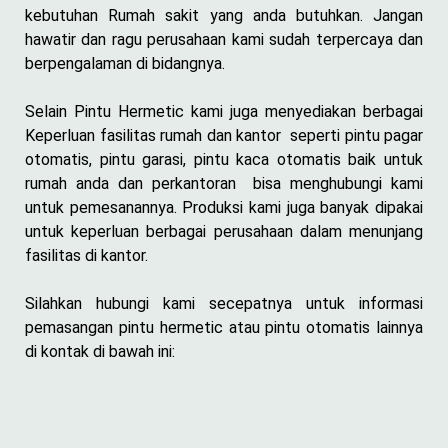
kebutuhan Rumah sakit yang anda butuhkan. Jangan
hawatir dan ragu perusahaan kami sudah terpercaya dan
berpengalaman di bidangnya.
Selain Pintu Hermetic kami juga menyediakan berbagai
Keperluan fasilitas rumah dan kantor seperti pintu pagar
otomatis, pintu garasi, pintu kaca otomatis baik untuk
rumah anda dan perkantoran bisa menghubungi kami
untuk pemesanannya. Produksi kami juga banyak dipakai
untuk keperluan berbagai perusahaan dalam menunjang
fasilitas di kantor.
Silahkan hubungi kami secepatnya untuk informasi
pemasangan pintu hermetic atau pintu otomatis lainnya
di kontak di bawah ini: