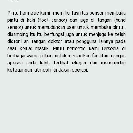
Pintu hermetic kami memiliki fasilitas sensor membuka
pintu di kaki (foot sensor) dan juga di tangan (hand
sensor) untuk memudahkan user untuk membuka pintu ,
disamping itu itu berfungsi juga untuk menjaga ke telah
disteril an tangan dokter atau pengguna lainnya pada
saat keluar masuk. Pintu hermetic kami tersedia di
berbagai warna pilihan untuk menjadikan fasilitas ruangan
operasi anda lebih terlihat elegan dan menghindari
ketegangan atmosfir tindakan operasi.