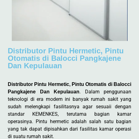
Distributor Pintu Hermetic, Pintu
Otomatis di Balocci Pangkajene
Dan Kepulauan
Distributor Pintu Hermetic, Pintu Otomatis di Balocci
. Dalam penggunaan
Pangkajene Dan Kepulauan
teknologi di era modern ini banyak rumah sakit yang
sudah melengkapi fasilitasnya agar sesuaii dengan
standar KEMENKES, terutama bagian kamar
operasinya. Pintu hermetic adalah salah satu bagian
yang tak dapat dipisahkan dari fasilitas kamar operasi
di suatu rumah sakit.