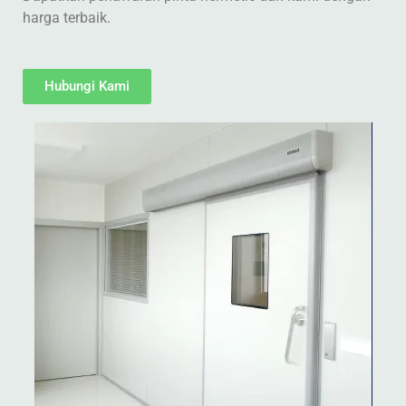
harga terbaik.
Hubungi Kami