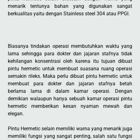
menarik tentunya bahan yang digunakan sangat
berkualitas yaitu dengan Stainless steel 304 atau PPGI.
Biasanya tindakan operasi membutuhkan waktu yang
lama sehingga para dokter dan jajaran stafnya tidak
kehilangan konsentrasi oleh karena itu tujuan dibuat
pintu hermetic untuk membuat suasana ruang operasi
semakin rileks. Maka perlu dibuat pintu hermetic untuk
membuat para dokter dan jajaran stafnya betah
berlama lama di dalam kamar operasi. Dengan
demikian walaupun hanya sebuah kamar operasi pintu
hermetic memberikan kesan nyaman mewah dan
elegan.
Pintu Hermetic selain memiliki warna yang menarik juga
memiliki fungsi yang sangat penting, salah satu fungsi