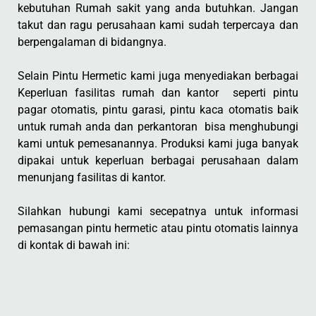
kebutuhan Rumah sakit yang anda butuhkan. Jangan
takut dan ragu perusahaan kami sudah terpercaya dan
berpengalaman di bidangnya.
Selain Pintu Hermetic kami juga menyediakan berbagai
Keperluan fasilitas rumah dan kantor seperti pintu
pagar otomatis, pintu garasi, pintu kaca otomatis baik
untuk rumah anda dan perkantoran bisa menghubungi
kami untuk pemesanannya. Produksi kami juga banyak
dipakai untuk keperluan berbagai perusahaan dalam
menunjang fasilitas di kantor.
Silahkan hubungi kami secepatnya untuk informasi
pemasangan pintu hermetic atau pintu otomatis lainnya
di kontak di bawah ini: