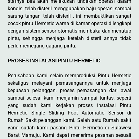
stafnya bila akan melakukan tindakan operasi dalam
kondisi telah disteril menggunakan baju operasi sampai
sarung tangan telah disteril , ini membuktikan sangat
cocok pintu Hermetic warna di kamar operasi dilengkapi
dengan sistem sensor otomatis membuka dan menutup
pintu, sehingga menjaga ketelah disteril annya tidak
perlu memegang gagang pintu.
PROSES INSTALASI PINTU HERMETIC
Perusahaan kami selain memproduksi Pintu Hermetic
sekaligus melayani pemasangannya untuk menjaga
kepuasan pelanggan. proses pemasangan dari awal
sampai selesai kami menjamin sampai tuntas, seperti
yang sudah kami kerjakan proses instalasi Pintu
Hermetic Single Sliding Foot Automatic Sensor di
Rumah Sakit pelanggan kami. Salah satu Rumah sakit
yang sudah kami pasang Pintu Hermetic di Sulawesi
Barat Mamuju. Kami dapat menerima pesanan sesuaii