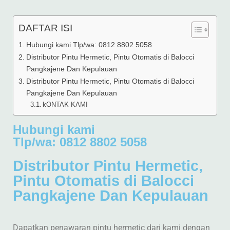
DAFTAR ISI
Hubungi kami Tlp/wa: 0812 8802 5058
Distributor Pintu Hermetic, Pintu Otomatis di Balocci
Pangkajene Dan Kepulauan
Distributor Pintu Hermetic, Pintu Otomatis di Balocci
Pangkajene Dan Kepulauan
kONTAK KAMI
Hubungi kami
Tlp/wa: 0812 8802 5058
Distributor Pintu Hermetic,
Pintu Otomatis di Balocci
Pangkajene Dan Kepulauan
Dapatkan penawaran pintu hermetic dari kami dengan