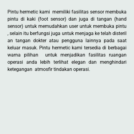
Pintu hermetic kami memiliki fasilitas sensor membuka
pintu di kaki (foot sensor) dan juga di tangan (hand
sensor) untuk memudahkan user untuk membuka pintu
, selain itu berfungsi juga untuk menjaga ke telah disteril
an tangan dokter atau pengguna lainnya pada saat
keluar masuk. Pintu hermetic kami tersedia di berbagai
warna pilihan untuk menjadikan fasilitas ruangan
operasi anda lebih terlihat elegan dan menghindari
ketegangan atmosfir tindakan operasi.