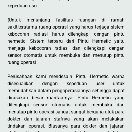
keperluan user.
{Untuk menunjang fasilitas ruangan di rumah
sakit,terutama ruang operasi yang harus terjaga sistem
kebocoran radiasi harus dilengkapi dengan pintu
hermetic. Sistem terbaru dari Pintu Hermetic yaitu
menjaga kebocoran radiasi dan dilengkapi dengan
sensor otomatis untuk membuka dan menutup pintu
ruang operasi
Perusahaan kami mendesain Pintu Hermetic warna
disesuaiikan dengan keperluan user untuk
memudahkan dalam pengoperasiannya sehingga dapat
dirasakan besar manfaatnya. Pintu Hermetic yang
dilengkapi sensor otomatis untuk membuka dan
menutup pintu operasi sangat sangat berguna utuk para
dokter dan jajaran stafnya yang akan melakukan
tindakan operasi. Biasanya para dokter dan jajaran