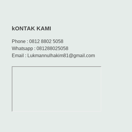
kONTAK KAMI
Phone : 0812 8802 5058
Whatsapp : 081288025058
Email : Lukmannulhakim81@gmail.com