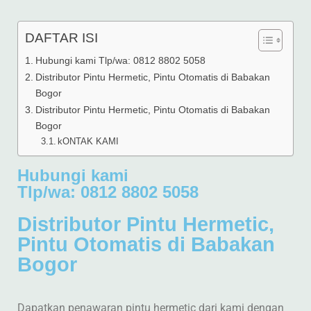
DAFTAR ISI
Hubungi kami Tlp/wa: 0812 8802 5058
Distributor Pintu Hermetic, Pintu Otomatis di Babakan
Bogor
Distributor Pintu Hermetic, Pintu Otomatis di Babakan
Bogor
kONTAK KAMI
Hubungi kami
Tlp/wa: 0812 8802 5058
Distributor Pintu Hermetic,
Pintu Otomatis di Babakan
Bogor
Dapatkan penawaran pintu hermetic dari kami dengan