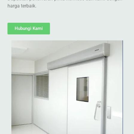
harga terbaik.
Hubungi Kami