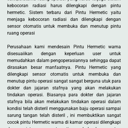
kebocoran radiasi harus dilengkapi dengan pintu
hermetic. Sistem terbaru dari Pintu Hermetic yaitu
menjaga kebocoran radiasi dan dilengkapi dengan
sensor otomatis untuk membuka dan menutup pintu
ruang operasi
Perusahaan kami mendesain Pintu Hermetic warna
disesuaiikan dengan keperluan user untuk
memudahkan dalam pengoperasiannya sehingga dapat
dirasakan besar manfaatnya. Pintu Hermetic yang
dilengkapi sensor otomatis untuk membuka dan
menutup pintu operasi sangat sangat berguna utuk para
dokter dan jajaran stafnya yang akan melakukan
tindakan operasi. Biasanya para dokter dan jajaran
stafnya bila akan melakukan tindakan operasi dalam
kondisi telah disteril menggunakan baju operasi sampai
sarung tangan telah disteril , ini membuktikan sangat
cocok pintu Hermetic warna di kamar operasi dilengkapi