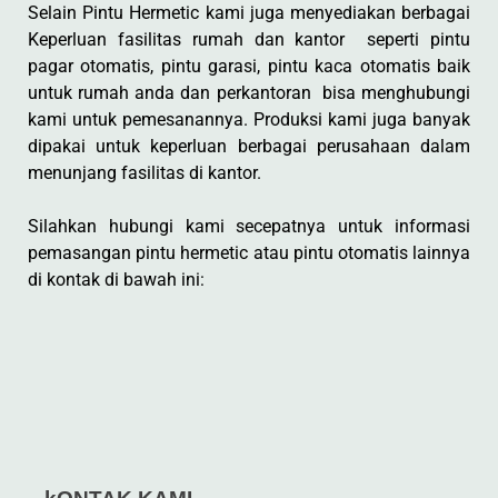
Selain Pintu Hermetic kami juga menyediakan berbagai
Keperluan fasilitas rumah dan kantor seperti pintu
pagar otomatis, pintu garasi, pintu kaca otomatis baik
untuk rumah anda dan perkantoran bisa menghubungi
kami untuk pemesanannya. Produksi kami juga banyak
dipakai untuk keperluan berbagai perusahaan dalam
menunjang fasilitas di kantor.
Silahkan hubungi kami secepatnya untuk informasi
pemasangan pintu hermetic atau pintu otomatis lainnya
di kontak di bawah ini: