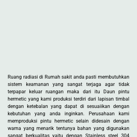
Ruang radiasi di Rumah sakit anda pasti membutuhkan
sistem keamanan yang sangat terjaga agar tidak
terpapar keluar ruangan maka dari itu Daun pintu
hermetic yang kami produksi terdiri dari lapisan timbal
dengan ketebalan yang dapat di sesuaiikan dengan
kebutuhan yang anda inginkan. Perusahaan kami
memproduksi pintu hermetic selain didesain dengan
warna yang menarik tentunya bahan yang digunakan
sangat berkualitas yaitu dengan Stainless steel 304