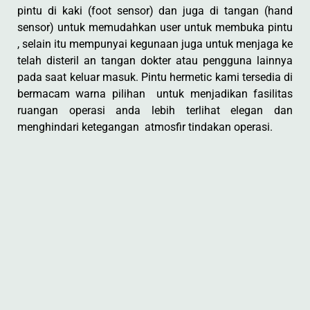
pintu di kaki (foot sensor) dan juga di tangan (hand
sensor) untuk memudahkan user untuk membuka pintu
, selain itu mempunyai kegunaan juga untuk menjaga ke
telah disteril an tangan dokter atau pengguna lainnya
pada saat keluar masuk. Pintu hermetic kami tersedia di
bermacam warna pilihan untuk menjadikan fasilitas
ruangan operasi anda lebih terlihat elegan dan
menghindari ketegangan atmosfir tindakan operasi.