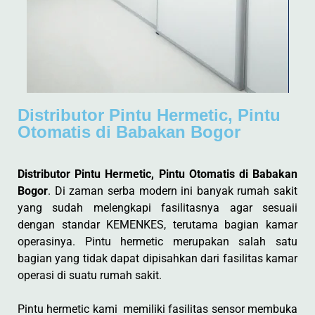
Distributor Pintu Hermetic, Pintu
Otomatis di Babakan Bogor
Distributor Pintu Hermetic, Pintu Otomatis di Babakan
Bogor
. Di zaman serba modern ini banyak rumah sakit
yang sudah melengkapi fasilitasnya agar sesuaii
dengan standar KEMENKES, terutama bagian kamar
operasinya. Pintu hermetic merupakan salah satu
bagian yang tidak dapat dipisahkan dari fasilitas kamar
operasi di suatu rumah sakit.
Pintu hermetic kami memiliki fasilitas sensor membuka