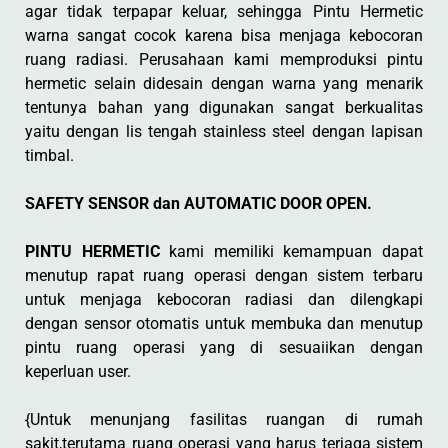
agar tidak terpapar keluar, sehingga Pintu Hermetic
warna sangat cocok karena bisa menjaga kebocoran
ruang radiasi. Perusahaan kami memproduksi pintu
hermetic selain didesain dengan warna yang menarik
tentunya bahan yang digunakan sangat berkualitas
yaitu dengan lis tengah stainless steel dengan lapisan
timbal.
SAFETY SENSOR dan AUTOMATIC DOOR OPEN.
PINTU HERMETIC
kami memiliki kemampuan dapat
menutup rapat ruang operasi dengan sistem terbaru
untuk menjaga kebocoran radiasi dan dilengkapi
dengan sensor otomatis untuk membuka dan menutup
pintu ruang operasi yang di sesuaiikan dengan
keperluan user.
{Untuk menunjang fasilitas ruangan di rumah
sakit,terutama ruang operasi yang harus terjaga sistem