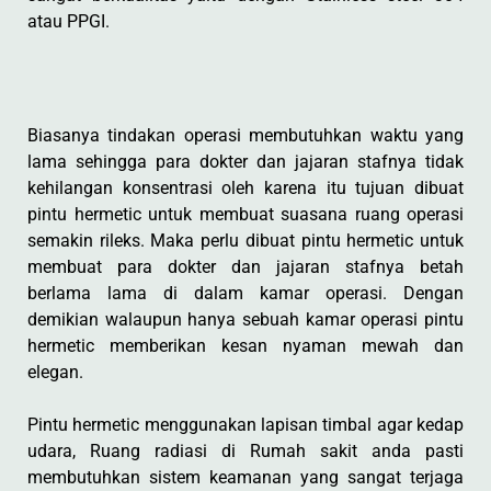
atau PPGI.
Biasanya tindakan operasi membutuhkan waktu yang
lama sehingga para dokter dan jajaran stafnya tidak
kehilangan konsentrasi oleh karena itu tujuan dibuat
pintu hermetic untuk membuat suasana ruang operasi
semakin rileks. Maka perlu dibuat pintu hermetic untuk
membuat para dokter dan jajaran stafnya betah
berlama lama di dalam kamar operasi. Dengan
demikian walaupun hanya sebuah kamar operasi pintu
hermetic memberikan kesan nyaman mewah dan
elegan.
Pintu hermetic menggunakan lapisan timbal agar kedap
udara, Ruang radiasi di Rumah sakit anda pasti
membutuhkan sistem keamanan yang sangat terjaga