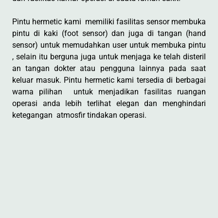
Pintu hermetic kami memiliki fasilitas sensor membuka
pintu di kaki (foot sensor) dan juga di tangan (hand
sensor) untuk memudahkan user untuk membuka pintu
, selain itu berguna juga untuk menjaga ke telah disteril
an tangan dokter atau pengguna lainnya pada saat
keluar masuk. Pintu hermetic kami tersedia di berbagai
warna pilihan untuk menjadikan fasilitas ruangan
operasi anda lebih terlihat elegan dan menghindari
ketegangan atmosfir tindakan operasi.