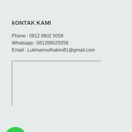
kONTAK KAMI
Phone : 0812 8802 5058
Whatsapp : 081288025058
Email : Lukmannulhakim81@gmail.com