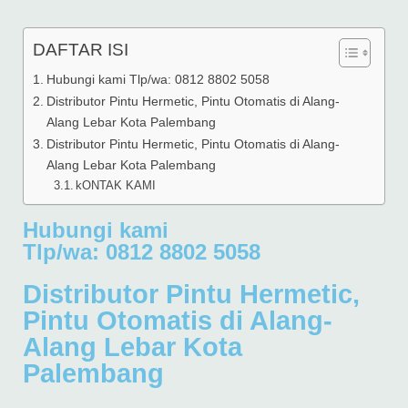
DAFTAR ISI
Hubungi kami Tlp/wa: 0812 8802 5058
Distributor Pintu Hermetic, Pintu Otomatis di Alang-
Alang Lebar Kota Palembang
Distributor Pintu Hermetic, Pintu Otomatis di Alang-
Alang Lebar Kota Palembang
kONTAK KAMI
Hubungi kami
Tlp/wa: 0812 8802 5058
Distributor Pintu Hermetic,
Pintu Otomatis di Alang-
Alang Lebar Kota
Palembang