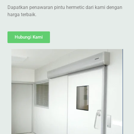
Dapatkan penawaran pintu hermetic dari kami dengan
harga terbaik.
Hubungi Kami