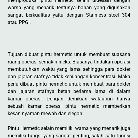
memproduksi pintu hermetic selain didesain dengan
warna yang menarik tentunya bahan yang digunakan
sangat berkualitas yaitu dengan Stainless steel 304
atau PPGI.
Tujuan dibuat pintu hermetic untuk membuat suasana
ruang operasi semakin rileks. Biasanya tindakan operasi
membutuhkan waktu yang lama sehingga para dokter
dan jajaran stafnya tidak kehilangan konsentrasi. Maka
perlu dibuat pintu hermetic untuk membuat para dokter
dan jajaran stafnya betah berlama lama di dalam
kamar operasi. Dengan demikian walaupun hanya
sebuah kamar operasi pintu hermetic memberikan
kesan nyaman mewah dan elegan.
Pintu Hermetic selain memiliki warna yang menarik juga
memiliki fungsi yang sangat penting, salah satu fungsi