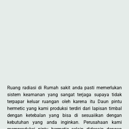
Ruang radiasi di Rumah sakit anda pasti memerlukan
sistem keamanan yang sangat terjaga supaya tidak
terpapar keluar ruangan oleh karena itu Daun pintu
hermetic yang kami produksi terdiri dari lapisan timbal
dengan ketebalan yang bisa di sesuaiikan dengan
kebutuhan yang anda inginkan. Perusahaan kami