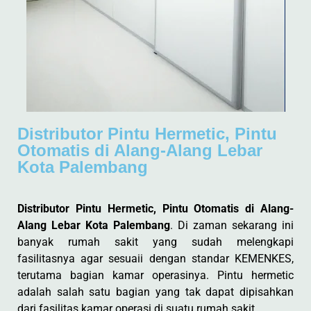
Distributor Pintu Hermetic, Pintu
Otomatis di Alang-Alang Lebar
Kota Palembang
Distributor Pintu Hermetic, Pintu Otomatis di Alang-
Alang Lebar Kota Palembang
. Di zaman sekarang ini
banyak rumah sakit yang sudah melengkapi
fasilitasnya agar sesuaii dengan standar KEMENKES,
terutama bagian kamar operasinya. Pintu hermetic
adalah salah satu bagian yang tak dapat dipisahkan
dari fasilitas kamar operasi di suatu rumah sakit.