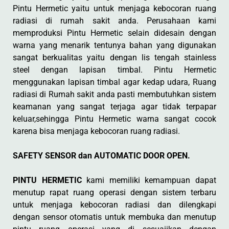
Pintu Hermetic yaitu untuk menjaga kebocoran ruang
radiasi di rumah sakit anda. Perusahaan kami
memproduksi Pintu Hermetic selain didesain dengan
warna yang menarik tentunya bahan yang digunakan
sangat berkualitas yaitu dengan lis tengah stainless
steel dengan lapisan timbal. Pintu Hermetic
menggunakan lapisan timbal agar kedap udara, Ruang
radiasi di Rumah sakit anda pasti membutuhkan sistem
keamanan yang sangat terjaga agar tidak terpapar
keluar,sehingga Pintu Hermetic warna sangat cocok
karena bisa menjaga kebocoran ruang radiasi.
SAFETY SENSOR dan AUTOMATIC DOOR OPEN.
PINTU HERMETIC
kami memiliki kemampuan dapat
menutup rapat ruang operasi dengan sistem terbaru
untuk menjaga kebocoran radiasi dan dilengkapi
dengan sensor otomatis untuk membuka dan menutup