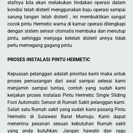
stafnya bila akan melakukan tindakan operasi dalam
kondisi telah disteril menggunakan baju operasi sampai
sarung tangan telah disteril , ini membuktikan sangat
cocok pintu Hermetic warna di kamar operasi dilengkapi
dengan sistem sensor otomatis membuka dan menutup
pintu, sehingga menjaga ketelah disteril annya tidak
perlu memegang gagang pintu.
PROSES INSTALASI PINTU HERMETIC
Kepuasan pelanggan adalah prioritas kami maka untuk
proses pemasangan dari awal sampai selesai kami
menjamin sampai tuntas, contoh yang sudah kami
kerjakan proses instalasi Pintu Hermetic Single Sliding
Foot Automatic Sensor di Rumah Sakit pelanggan kami.
Salah satu Rumah sakit yang sudah kami pasang Pintu
Hermetic di Sulawesi Barat Mamuju. Kami dapat
menerima pesanan sesuaii kebutuhan Rumah sakit
yang anda butuhkan. Jangan hawatir dan ragu