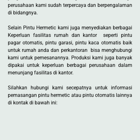
perusahaan kami sudah terpercaya dan berpengalaman
di bidangnya.
Selain Pintu Hermetic kami juga menyediakan berbagai
Keperluan fasilitas rumah dan kantor seperti pintu
pagar otomatis, pintu garasi, pintu kaca otomatis baik
untuk rumah anda dan perkantoran bisa menghubungi
kami untuk pemesanannya. Produksi kami juga banyak
dipakai untuk keperluan berbagai perusahaan dalam
menunjang fasilitas di kantor.
Silahkan hubungi kami secepatnya untuk informasi
pemasangan pintu hermetic atau pintu otomatis lainnya
di kontak di bawah ini: