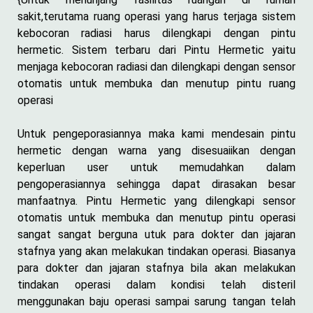
sakit,terutama ruang operasi yang harus terjaga sistem
kebocoran radiasi harus dilengkapi dengan pintu
hermetic. Sistem terbaru dari Pintu Hermetic yaitu
menjaga kebocoran radiasi dan dilengkapi dengan sensor
otomatis untuk membuka dan menutup pintu ruang
operasi
Untuk pengeporasiannya maka kami mendesain pintu
hermetic dengan warna yang disesuaiikan dengan
keperluan user untuk memudahkan dalam
pengoperasiannya sehingga dapat dirasakan besar
manfaatnya. Pintu Hermetic yang dilengkapi sensor
otomatis untuk membuka dan menutup pintu operasi
sangat sangat berguna utuk para dokter dan jajaran
stafnya yang akan melakukan tindakan operasi. Biasanya
para dokter dan jajaran stafnya bila akan melakukan
tindakan operasi dalam kondisi telah disteril
menggunakan baju operasi sampai sarung tangan telah