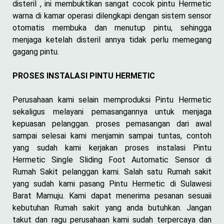
disteril , ini membuktikan sangat cocok pintu Hermetic
warna di kamar operasi dilengkapi dengan sistem sensor
otomatis membuka dan menutup pintu, sehingga
menjaga ketelah disteril annya tidak perlu memegang
gagang pintu.
PROSES INSTALASI PINTU HERMETIC
Perusahaan kami selain memproduksi Pintu Hermetic
sekaligus melayani pemasangannya untuk menjaga
kepuasan pelanggan. proses pemasangan dari awal
sampai selesai kami menjamin sampai tuntas, contoh
yang sudah kami kerjakan proses instalasi Pintu
Hermetic Single Sliding Foot Automatic Sensor di
Rumah Sakit pelanggan kami. Salah satu Rumah sakit
yang sudah kami pasang Pintu Hermetic di Sulawesi
Barat Mamuju. Kami dapat menerima pesanan sesuaii
kebutuhan Rumah sakit yang anda butuhkan. Jangan
takut dan ragu perusahaan kami sudah terpercaya dan