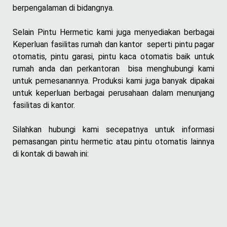
berpengalaman di bidangnya.
Selain Pintu Hermetic kami juga menyediakan berbagai
Keperluan fasilitas rumah dan kantor seperti pintu pagar
otomatis, pintu garasi, pintu kaca otomatis baik untuk
rumah anda dan perkantoran bisa menghubungi kami
untuk pemesanannya. Produksi kami juga banyak dipakai
untuk keperluan berbagai perusahaan dalam menunjang
fasilitas di kantor.
Silahkan hubungi kami secepatnya untuk informasi
pemasangan pintu hermetic atau pintu otomatis lainnya
di kontak di bawah ini: