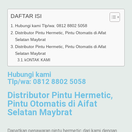
DAFTAR ISI
Hubungi kami Tlp/wa: 0812 8802 5058
Distributor Pintu Hermetic, Pintu Otomatis di Aifat
Selatan Maybrat
Distributor Pintu Hermetic, Pintu Otomatis di Aifat
Selatan Maybrat
kONTAK KAMI
Hubungi kami
Tlp/wa: 0812 8802 5058
Distributor Pintu Hermetic,
Pintu Otomatis di Aifat
Selatan Maybrat
Dapatkan penawaran pintu hermetic dari kami dengan