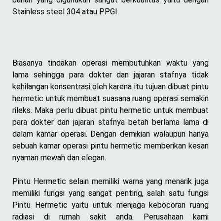
Stainless steel 304 atau PPGI.
Biasanya tindakan operasi membutuhkan waktu yang
lama sehingga para dokter dan jajaran stafnya tidak
kehilangan konsentrasi oleh karena itu tujuan dibuat pintu
hermetic untuk membuat suasana ruang operasi semakin
rileks. Maka perlu dibuat pintu hermetic untuk membuat
para dokter dan jajaran stafnya betah berlama lama di
dalam kamar operasi. Dengan demikian walaupun hanya
sebuah kamar operasi pintu hermetic memberikan kesan
nyaman mewah dan elegan.
Pintu Hermetic selain memiliki warna yang menarik juga
memiliki fungsi yang sangat penting, salah satu fungsi
Pintu Hermetic yaitu untuk menjaga kebocoran ruang
radiasi di rumah sakit anda. Perusahaan kami