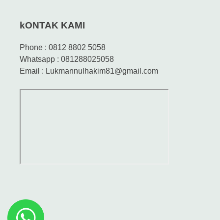
kONTAK KAMI
Phone : 0812 8802 5058
Whatsapp : 081288025058
Email : Lukmannulhakim81@gmail.com