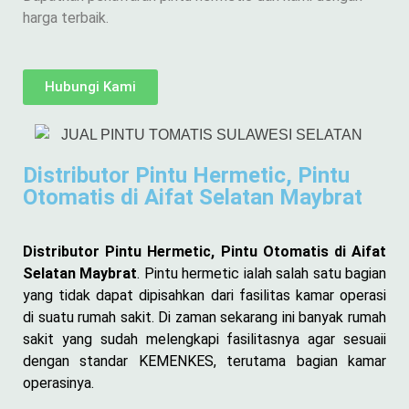
harga terbaik.
Hubungi Kami
Distributor Pintu Hermetic, Pintu
Otomatis di Aifat Selatan Maybrat
Distributor Pintu Hermetic, Pintu Otomatis di Aifat
Selatan Maybrat
. Pintu hermetic ialah salah satu bagian
yang tidak dapat dipisahkan dari fasilitas kamar operasi
di suatu rumah sakit. Di zaman sekarang ini banyak rumah
sakit yang sudah melengkapi fasilitasnya agar sesuaii
dengan standar KEMENKES, terutama bagian kamar
operasinya.