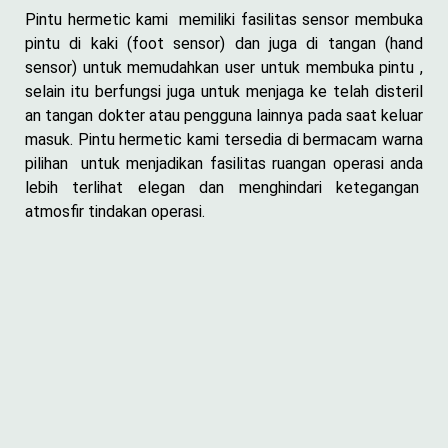
Pintu hermetic kami memiliki fasilitas sensor membuka
pintu di kaki (foot sensor) dan juga di tangan (hand
sensor) untuk memudahkan user untuk membuka pintu ,
selain itu berfungsi juga untuk menjaga ke telah disteril
an tangan dokter atau pengguna lainnya pada saat keluar
masuk. Pintu hermetic kami tersedia di bermacam warna
pilihan untuk menjadikan fasilitas ruangan operasi anda
lebih terlihat elegan dan menghindari ketegangan
atmosfir tindakan operasi.